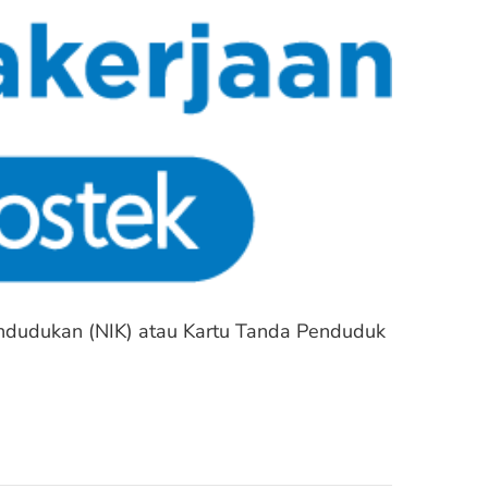
dudukan (NIK) atau Kartu Tanda Penduduk