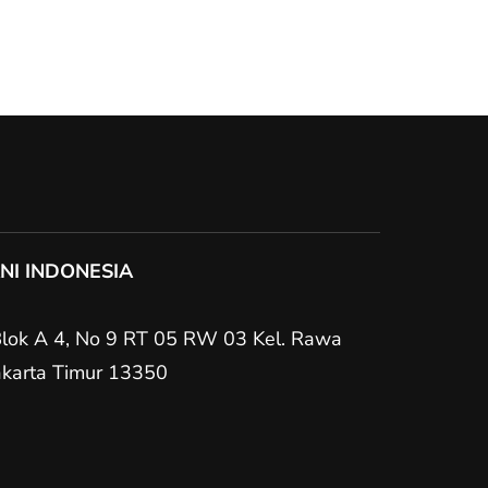
NI INDONESIA
Blok A 4, No 9 RT 05 RW 03 Kel. Rawa
Jakarta Timur 13350