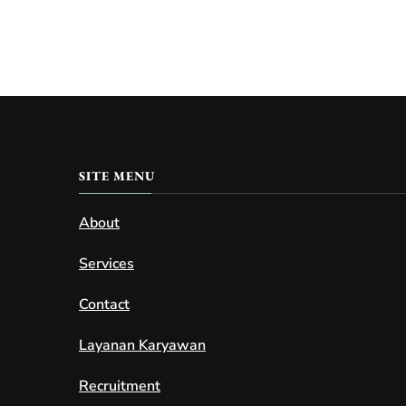
SITE MENU
About
Services
Contact
Layanan Karyawan
Recruitment