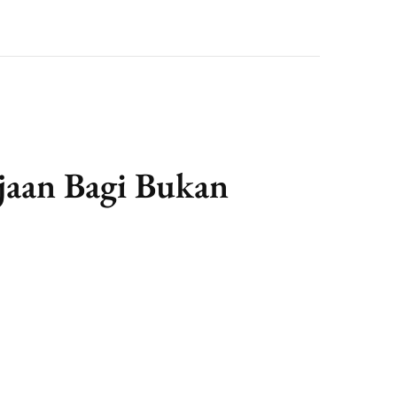
jaan Bagi Bukan