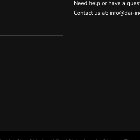
Need help or have a ques
Contact us at: info@dai-in