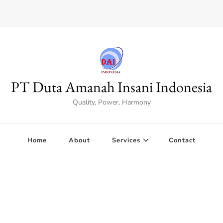
PT Duta Amanah Insani Indonesia
Quality, Power, Harmony
Home
About
Services
Contact