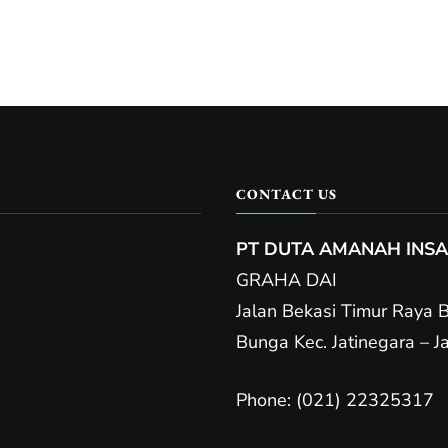
CONTACT US
PT DUTA AMANAH INSA
GRAHA DAI
Jalan Bekasi Timur Raya 
Bunga Kec. Jatinegara – 
Phone: (021) 22325317