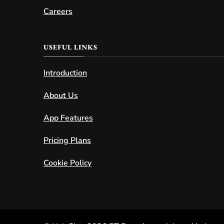
Careers
USEFUL LINKS
Introduction
About Us
App Features
Pricing Plans
Cookie Policy