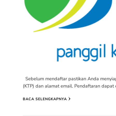
Sebelum mendaftar pastikan Anda menyiap
(KTP) dan alamat email. Pendaftaran dapat 
BACA SELENGKAPNYA