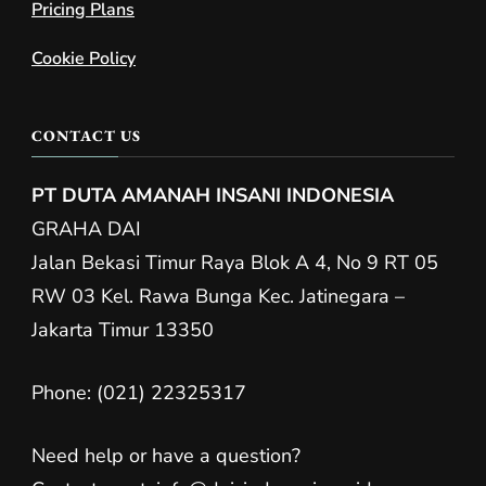
Pricing Plans
Cookie Policy
CONTACT US
PT DUTA AMANAH INSANI INDONESIA
GRAHA DAI
Jalan Bekasi Timur Raya Blok A 4, No 9 RT 05
RW 03 Kel. Rawa Bunga Kec. Jatinegara –
Jakarta Timur 13350
Phone: (021) 22325317
Need help or have a question?