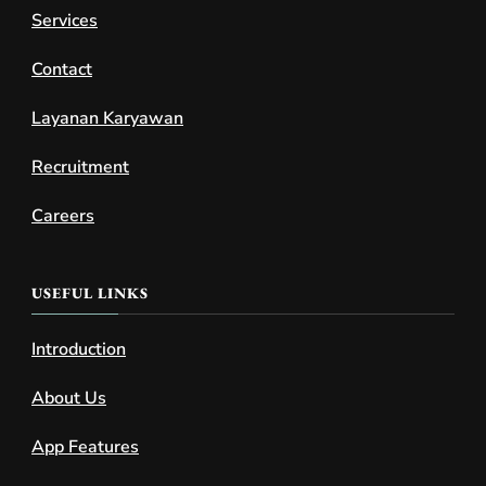
Services
Contact
Layanan Karyawan
Recruitment
Careers
USEFUL LINKS
Introduction
About Us
App Features