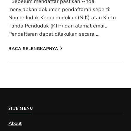
Sebelum mendaftar pastikan Anda
menyiapkan dokumen pendaftaran seperti:
Nomor Induk Kependudukan (NIK) atau Kartu
Tanda Penduduk (KTP) dan alamat email.
Pendaftaran dapat dilakukan secara …
BACA SELENGKAPNYA
SITE MENU
About