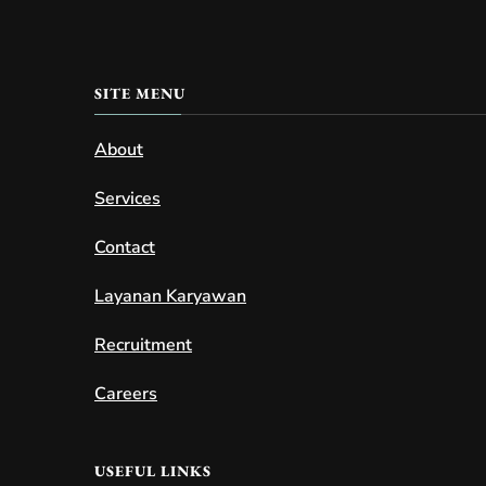
SITE MENU
About
Services
Contact
Layanan Karyawan
Recruitment
Careers
USEFUL LINKS