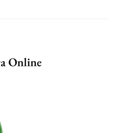
ra Online