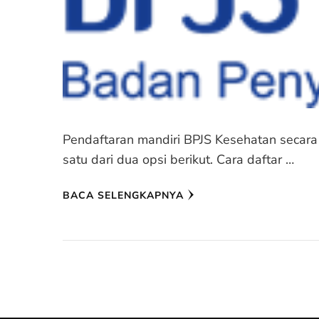
Pendaftaran mandiri BPJS Kesehatan secara
satu dari dua opsi berikut. Cara daftar …
BACA SELENGKAPNYA