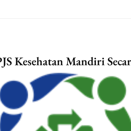
PJS Kesehatan Mandiri Seca