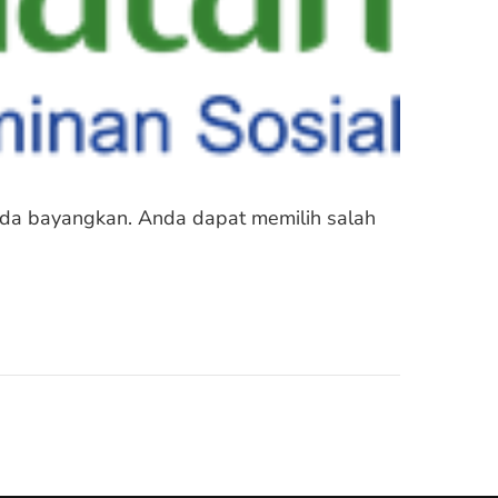
Anda bayangkan. Anda dapat memilih salah