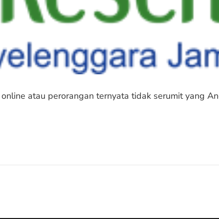
 online atau perorangan ternyata tidak serumit yang 