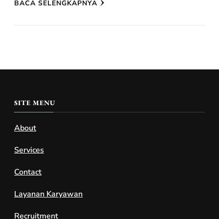
BACA SELENGKAPNYA
SITE MENU
About
Services
Contact
Layanan Karyawan
Recruitment