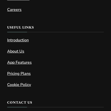
Careers
USEFUL LINKS
Introduction
About Us
App Features
Pricing Plans
Cookie Policy
CONTACT US