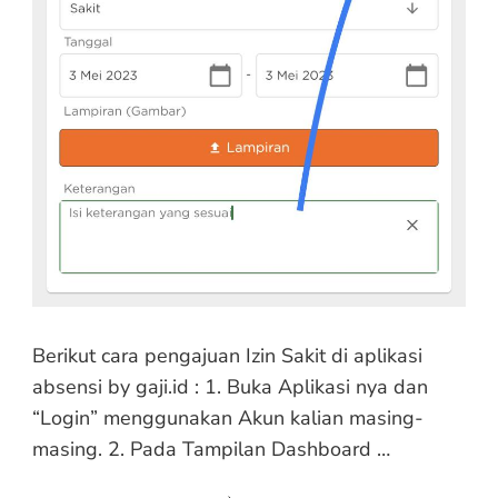
Berikut cara pengajuan Izin Sakit di aplikasi
absensi by gaji.id : 1. Buka Aplikasi nya dan
“Login” menggunakan Akun kalian masing-
masing. 2. Pada Tampilan Dashboard …