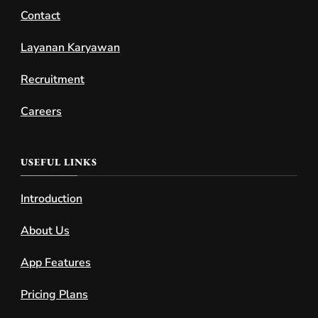
Contact
Layanan Karyawan
Recruitment
Careers
USEFUL LINKS
Introduction
About Us
App Features
Pricing Plans