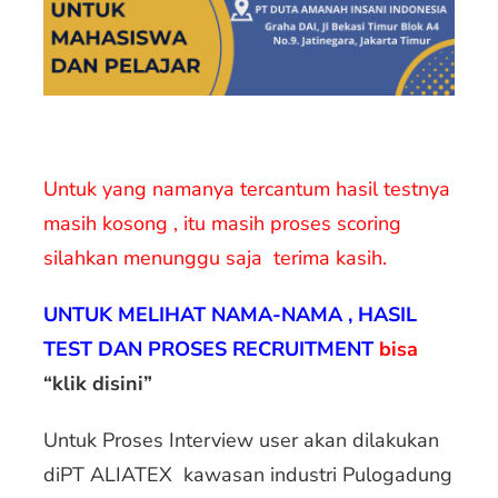
Untuk yang namanya tercantum hasil testnya
masih kosong , itu masih proses scoring
silahkan menunggu saja terima kasih.
UNTUK MELIHAT NAMA-NAMA , HASIL
TEST DAN PROSES RECRUITMENT
bisa
“klik disini”
Untuk Proses Interview user akan dilakukan
diPT ALIATEX kawasan industri Pulogadung