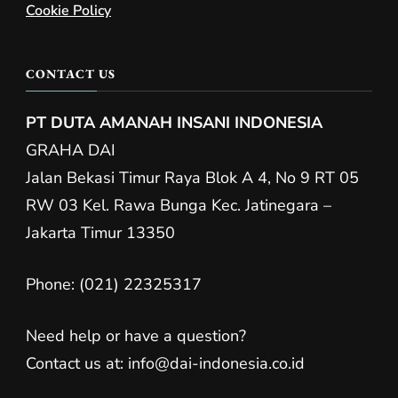
Cookie Policy
CONTACT US
PT DUTA AMANAH INSANI INDONESIA
GRAHA DAI
Jalan Bekasi Timur Raya Blok A 4, No 9 RT 05
RW 03 Kel. Rawa Bunga Kec. Jatinegara –
Jakarta Timur 13350
Phone: (021) 22325317
Need help or have a question?
Contact us at: info@dai-indonesia.co.id