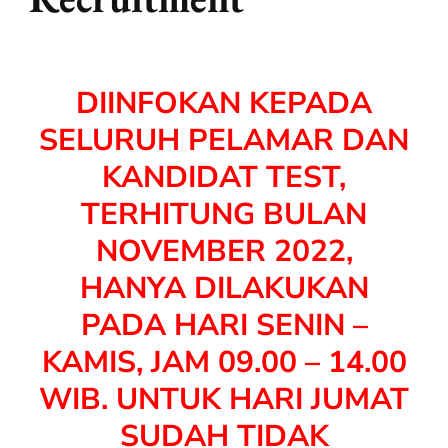
DIINFOKAN KEPADA
SELURUH PELAMAR DAN
KANDIDAT TEST,
TERHITUNG BULAN
NOVEMBER 2022,
HANYA DILAKUKAN
PADA HARI SENIN –
KAMIS, JAM 09.00 – 14.00
WIB. UNTUK HARI JUMAT
SUDAH TIDAK