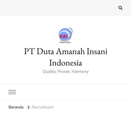
PT Duta Amanah Insani
Indonesia
Quality, Power, Harmony
Beranda
Recruitment