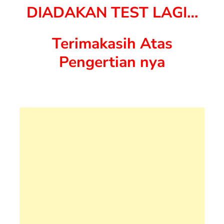
DIADAKAN TEST LAGI…
Terimakasih Atas
Pengertian nya